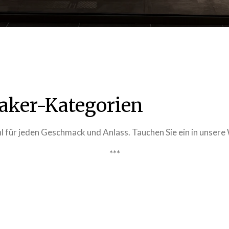
aker-Kategorien
 für jeden Geschmack und Anlass. Tauchen Sie ein in unsere 
***