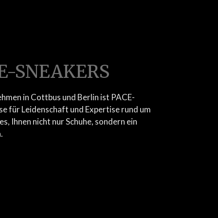
CE-SNEAKERS
ehmen in Cottbus und Berlin ist PACE-
 für Leidenschaft und Expertise rund um
 es, Ihnen nicht nur Schuhe, sondern ein
.