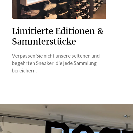
Limitierte Editionen &
Sammlerstücke
Verpassen Sie nicht unsere seltenen und
begehrten Sneaker, die jede Sammlung
bereichern.