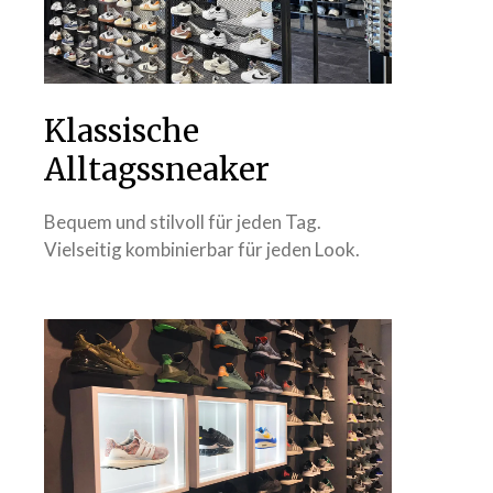
Klassische
Alltagssneaker
Bequem und stilvoll für jeden Tag.
Vielseitig kombinierbar für jeden Look.