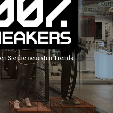
ken Sie die neuesten Trends