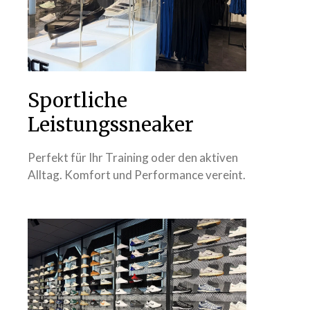
Sportliche
Leistungssneaker
Perfekt für Ihr Training oder den aktiven
Alltag. Komfort und Performance vereint.