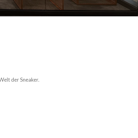
Welt der Sneaker.