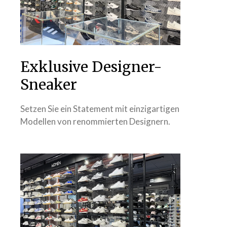
Exklusive Designer-
Sneaker
Setzen Sie ein Statement mit einzigartigen
Modellen von renommierten Designern.