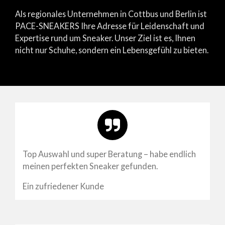
Als regionales Unternehmen in Cottbus und Berlin ist
PACE-SNEAKERS Ihre Adresse für Leidenschaft und
Expertise rund um Sneaker. Unser Ziel ist es, Ihnen
nicht nur Schuhe, sondern ein Lebensgefühl zu bieten.
Top Auswahl und super Beratung – habe endlich
meinen perfekten Sneaker gefunden.
Ein zufriedener Kunde