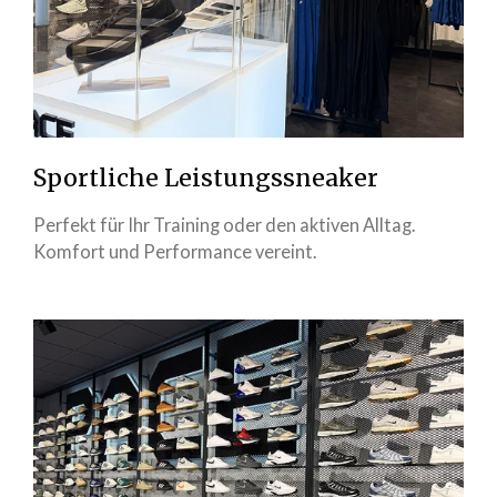
Sportliche Leistungssneaker
Perfekt für Ihr Training oder den aktiven Alltag.
Komfort und Performance vereint.