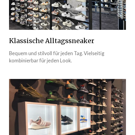
Klassische Alltagssneaker
Bequem und stilvoll für jeden Tag. Vielseitig
kombinierbar für jeden Look.