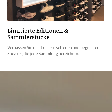
Limitierte Editionen &
Sammlerstücke
Verpassen Sie nicht unsere seltenen und begehrten
Sneaker, die jede Sammlung bereichern.