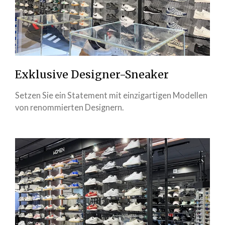
Exklusive Designer-Sneaker
Setzen Sie ein Statement mit einzigartigen Modellen
von renommierten Designern.