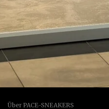
Über PACE-SNEAKERS