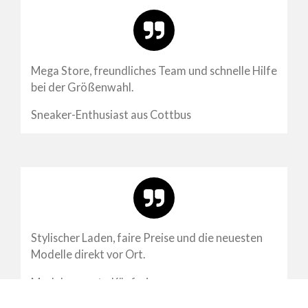
Mega Store, freundliches Team und schnelle Hilfe
bei der Größenwahl.
Sneaker-Enthusiast aus Cottbus
Stylischer Laden, faire Preise und die neuesten
Modelle direkt vor Ort.
Modebewusste Käuferin