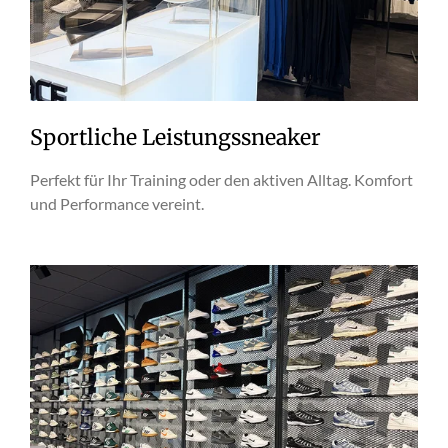
Sportliche Leistungssneaker
Perfekt für Ihr Training oder den aktiven Alltag. Komfort
und Performance vereint.