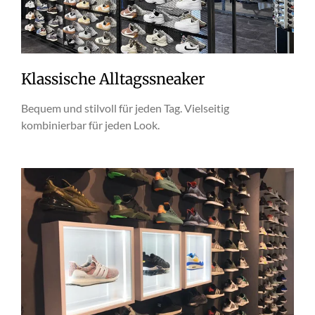
Klassische Alltagssneaker
Bequem und stilvoll für jeden Tag. Vielseitig
kombinierbar für jeden Look.