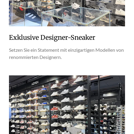
Exklusive Designer-Sneaker
Setzen Sie ein Statement mit einzigartigen Modellen von
renommierten Designern.