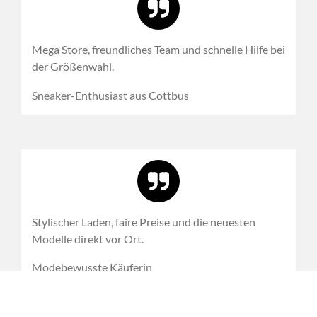
Mega Store, freundliches Team und schnelle Hilfe bei
der Größenwahl.
Sneaker-Enthusiast aus Cottbus
Stylischer Laden, faire Preise und die neuesten
Modelle direkt vor Ort.
Modebewusste Käuferin